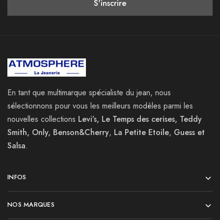
En tant que multimarque spécialiste du jean, nous
sélectionnons pour vous les meilleurs modèles parmi les
nouvelles collections
Levi’s, Le Temps des cerises, Teddy
Smith, Only, Benson&Cherry
,
La
Petite Etoile
,
Guess et
Salsa
.
INFOS
NOS MARQUES