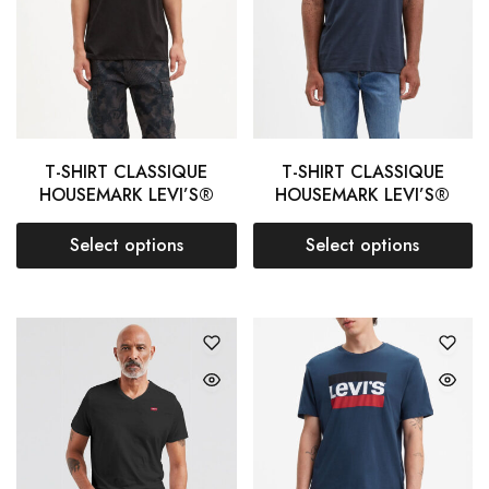
T-SHIRT CLASSIQUE
T-SHIRT CLASSIQUE
HOUSEMARK LEVI’S®
HOUSEMARK LEVI’S®
Select options
Select options