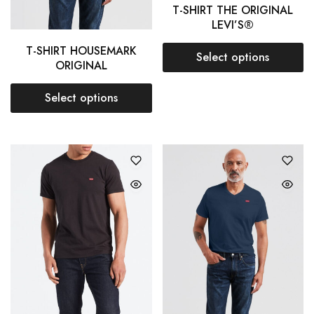
T-SHIRT THE ORIGINAL
LEVI’S®
T-SHIRT HOUSEMARK
Select options
ORIGINAL
Select options