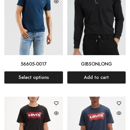
56605-0017
GIBSONLONG
Select options
Add to cart