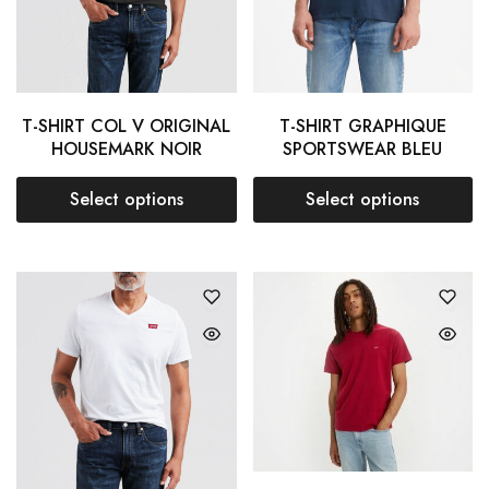
T-SHIRT COL V ORIGINAL
T-SHIRT GRAPHIQUE
HOUSEMARK NOIR
SPORTSWEAR BLEU
Select options
Select options