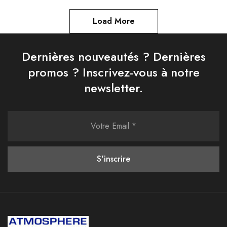
Load More
Dernières nouveautés ? Dernières
promos ? Inscrivez-vous à notre
newsletter.