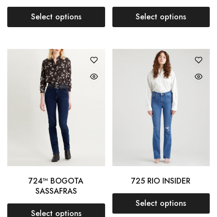
Select options
Select options
724™ BOGOTA
725 RIO INSIDER
SASSAFRAS
Select options
Select options