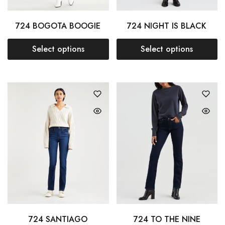
724 BOGOTA BOOGIE
724 NIGHT IS BLACK
Select options
Select options
724 SANTIAGO
724 TO THE NINE