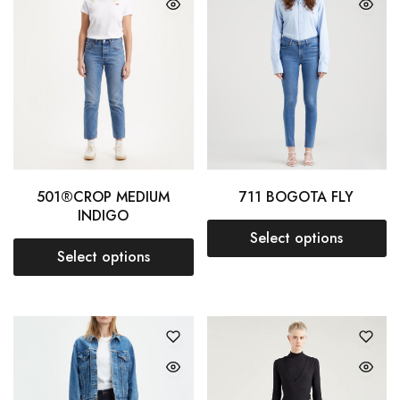
501®CROP MEDIUM
711 BOGOTA FLY
INDIGO
Select options
Select options