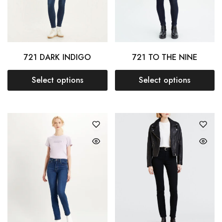
721 DARK INDIGO
721 TO THE NINE
Select options
Select options