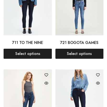
711 TO THE NINE
721 BOGOTA GAMES
Select options
Select options