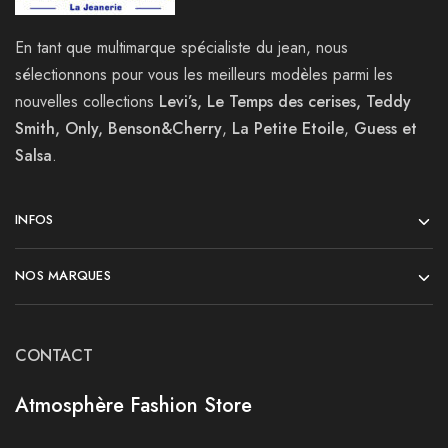
En tant que multimarque spécialiste du jean, nous
sélectionnons pour vous les meilleurs modèles parmi les
nouvelles collections
Levi’s, Le Temps des cerises, Teddy
Smith, Only, Benson&Cherry
,
La
Petite Etoile
,
Guess et
Salsa
.
INFOS
NOS MARQUES
CONTACT
Atmosphère Fashion Store