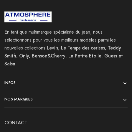
En tant que multimarque spécialiste du jean, nous
sélectionnons pour vous les meilleurs modèles parmi les
nouvelles collections
Levi’s, Le Temps des cerises, Teddy
Smith, Only, Benson&Cherry
,
La
Petite Etoile
,
Guess et
Salsa
.
INFOS
NOS MARQUES
CONTACT