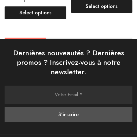
Select options
Select options
Dernières nouveautés ? Dernières
promos ? Inscrivez-vous à notre
newsletter.