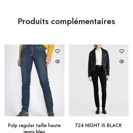
Produits complémentaires
Pulp regular taille haute
724 NIGHT IS BLACK
jeans bleu