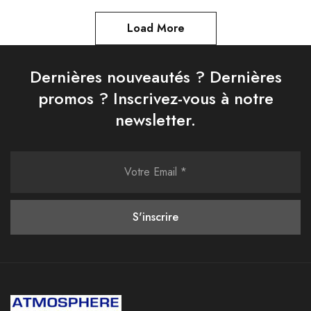
Load More
Dernières nouveautés ? Dernières
promos ? Inscrivez-vous à notre
newsletter.