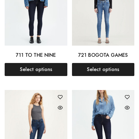
711 TO THE NINE
721 BOGOTA GAMES
Select options
Select options