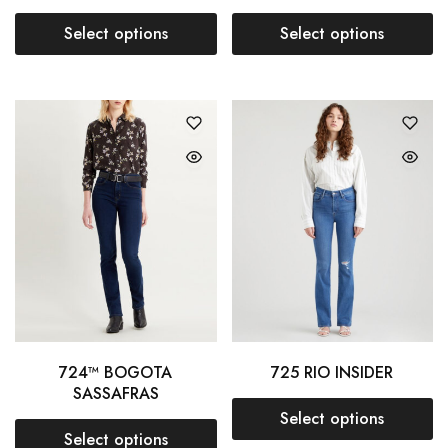
Select options
Select options
724™ BOGOTA
725 RIO INSIDER
SASSAFRAS
Select options
Select options