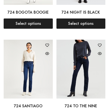
724 BOGOTA BOOGIE
724 NIGHT IS BLACK
Select options
Select options
724 SANTIAGO
724 TO THE NINE