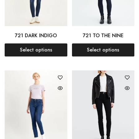
721 DARK INDIGO
721 TO THE NINE
Select options
Select options