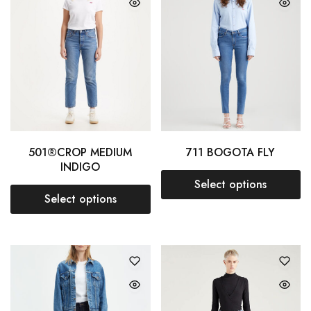
501®CROP MEDIUM
711 BOGOTA FLY
INDIGO
Select options
Select options