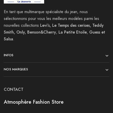
En tant que multimarque spécialiste du jean, nous
sélectionnons pour vous les meilleurs modèles parmi les
nouvelles collections
Levi’s, Le Temps des cerises, Teddy
Smith, Only, Benson&Cherry
,
La
Petite Etoile
,
Guess et
Salsa
.
INFOS
NOS MARQUES
CONTACT
Atmosphère Fashion Store