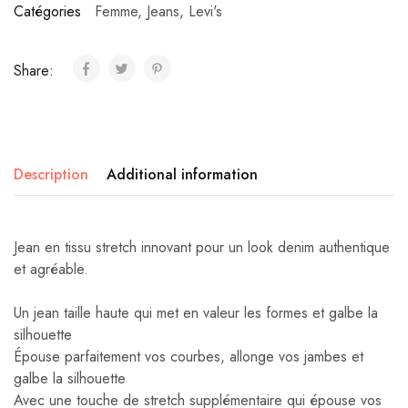
Catégories
Femme
,
Jeans
,
Levi's
Share:
Description
Additional information
Jean en tissu stretch innovant pour un look denim authentique
et agréable.
Un jean taille haute qui met en valeur les formes et galbe la
silhouette
Épouse parfaitement vos courbes, allonge vos jambes et
galbe la silhouette
Avec une touche de stretch supplémentaire qui épouse vos