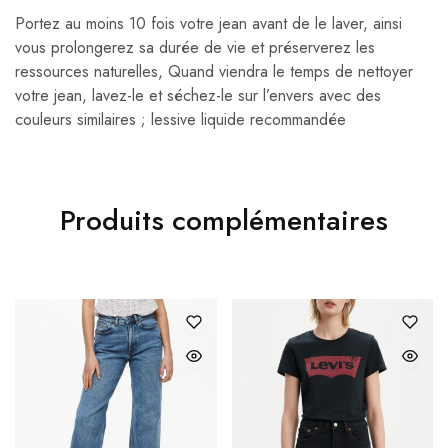
Portez au moins 10 fois votre jean avant de le laver, ainsi
vous prolongerez sa durée de vie et préserverez les
ressources naturelles, Quand viendra le temps de nettoyer
votre jean, lavez-le et séchez-le sur l’envers avec des
couleurs similaires ; lessive liquide recommandée
Produits complémentaires