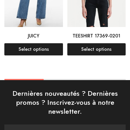
JUICY
TEESHIRT 17369-0201
Select options
Select options
Dernières nouveautés ? Dernières
promos ? Inscrivez-vous à notre
newsletter.