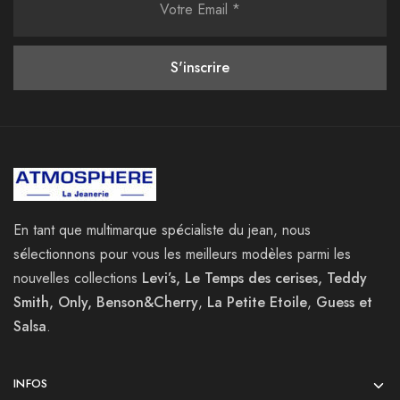
En tant que multimarque spécialiste du jean, nous
sélectionnons pour vous les meilleurs modèles parmi les
nouvelles collections
Levi’s, Le Temps des cerises, Teddy
Smith, Only, Benson&Cherry
,
La
Petite Etoile
,
Guess et
Salsa
.
INFOS