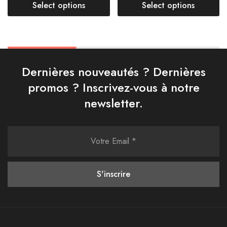
Select options
Select options
Dernières nouveautés ? Dernières
promos ? Inscrivez-vous à notre
newsletter.