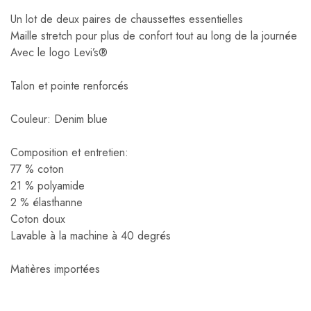
Un lot de deux paires de chaussettes essentielles
Maille stretch pour plus de confort tout au long de la journée
Avec le logo Levi’s®
Talon et pointe renforcés
Couleur: Denim blue
Composition et entretien:
77 % coton
21 % polyamide
2 % élasthanne
Coton doux
Lavable à la machine à 40 degrés
Matières importées