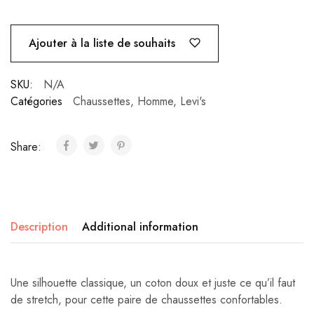
Ajouter à la liste de souhaits
SKU:
N/A
Catégories
Chaussettes
,
Homme
,
Levi's
Share:
Description
Additional information
Une silhouette classique, un coton doux et juste ce qu’il faut
de stretch, pour cette paire de chaussettes confortables.