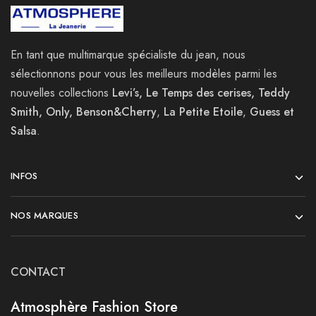
En tant que multimarque spécialiste du jean, nous
sélectionnons pour vous les meilleurs modèles parmi les
nouvelles collections
Levi’s, Le Temps des cerises, Teddy
Smith, Only, Benson&Cherry
,
La
Petite Etoile
,
Guess et
Salsa
.
INFOS
NOS MARQUES
CONTACT
Atmosphère Fashion Store