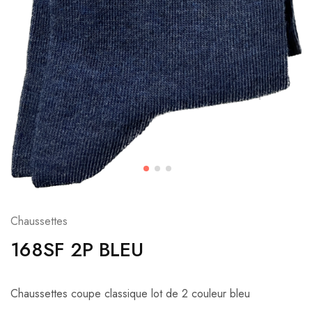
Chaussettes
168SF 2P BLEU
Chaussettes coupe classique lot de 2 couleur bleu