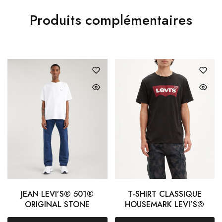
Produits complémentaires
JEAN LEVI’S® 501®
T-SHIRT CLASSIQUE
ORIGINAL STONE
HOUSEMARK LEVI’S®