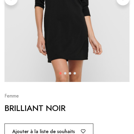
Femme
BRILLIANT NOIR
Ajouter à la liste de souhaits