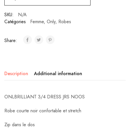
SKU:
N/A
Catégories
Femme
,
Only
,
Robes
Share:
Description
Additional information
ONLBRILLIANT 3/4 DRESS JRS NOOS
Robe courte noir confortable et stretch
Zip dans le dos