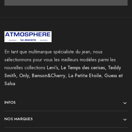
En tant que multimarque spécialiste du jean, nous
sélectionnons pour vous les meilleurs modèles parmi les
nouvelles collections
Levi’s, Le Temps des cerises, Teddy
Smith, Only, Benson&Cherry
,
La
Petite Etoile
,
Guess et
Salsa
.
INFOS
NOS MARQUES