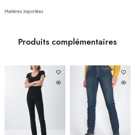
Matières importées
Produits complémentaires