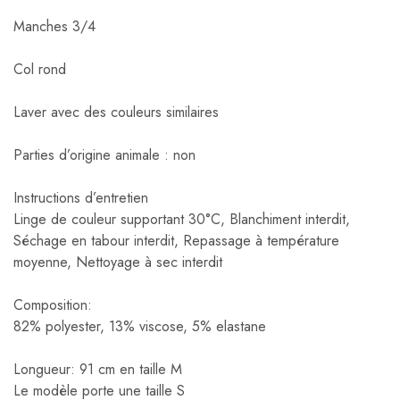
Manches 3/4
Col rond
Laver avec des couleurs similaires
Parties d’origine animale : non
Instructions d’entretien
Linge de couleur supportant 30°C, Blanchiment interdit,
Séchage en tabour interdit, Repassage à température
moyenne, Nettoyage à sec interdit
Composition:
82% polyester, 13% viscose, 5% elastane
Longueur: 91 cm en taille M
Le modèle porte une taille S