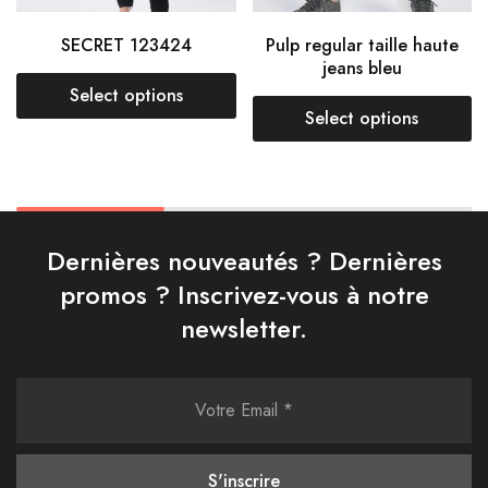
SECRET 123424
Pulp regular taille haute
jeans bleu
Select options
Select options
Dernières nouveautés ? Dernières
promos ? Inscrivez-vous à notre
newsletter.