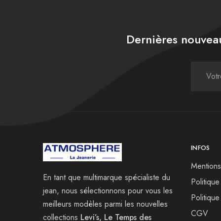
Dernières nouveau
INFOS
Mentions
En tant que multimarque spécialiste du
Politique
jean, nous sélectionnons pour vous les
Politique
meilleurs modèles parmi les nouvelles
CGV
collections
Levi’s, Le Temps des