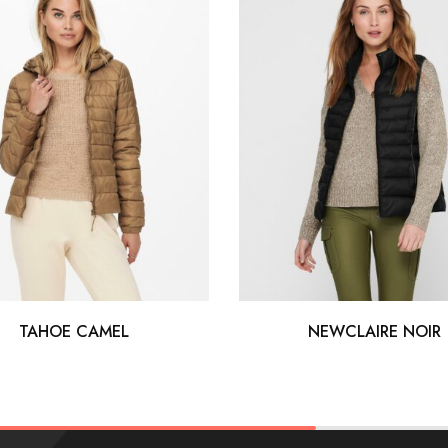
TAHOE CAMEL
NEWCLAIRE NOIR