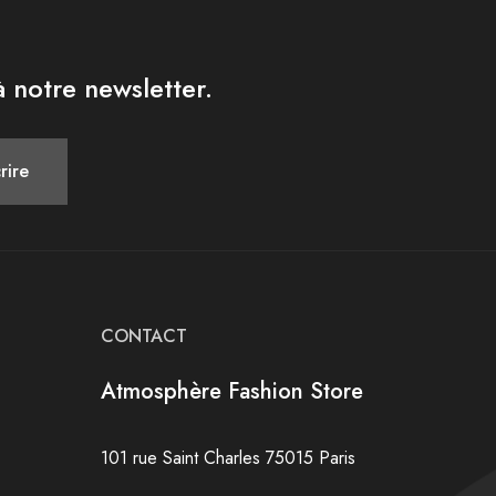
 notre newsletter.
CONTACT
Atmosphère Fashion Store
101 rue Saint Charles 75015 Paris