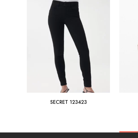
SECRET 123423