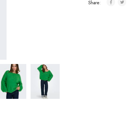
Share: