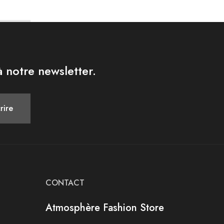
 notre newsletter.
CONTACT
Atmosphère Fashion Store