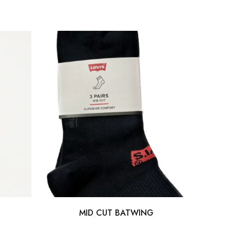
MID CUT BATWING