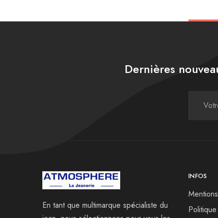
Dernières nouveau
INFOS
Mentions
En tant que multimarque spécialiste du
Politique