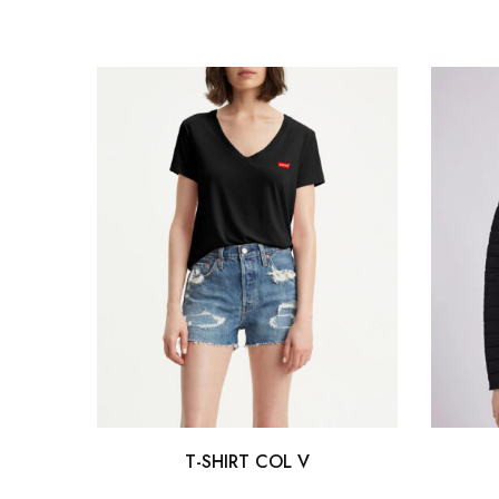
T-SHIRT COL V