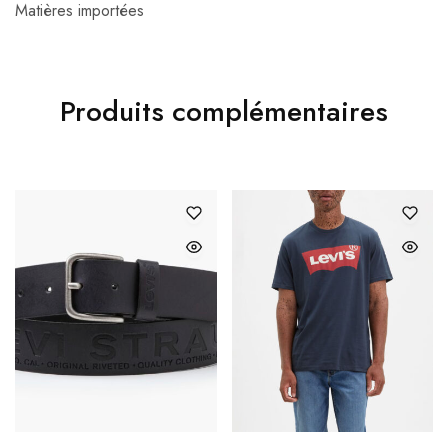
Matières importées
Produits complémentaires