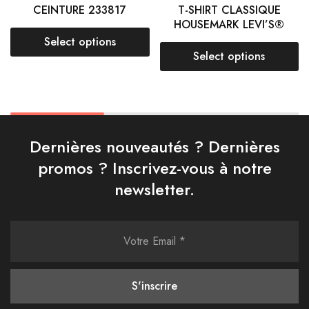
CEINTURE 233817
T-SHIRT CLASSIQUE
HOUSEMARK LEVI’S®
Select options
Select options
Dernières nouveautés ? Dernières
promos ? Inscrivez-vous à notre
newsletter.