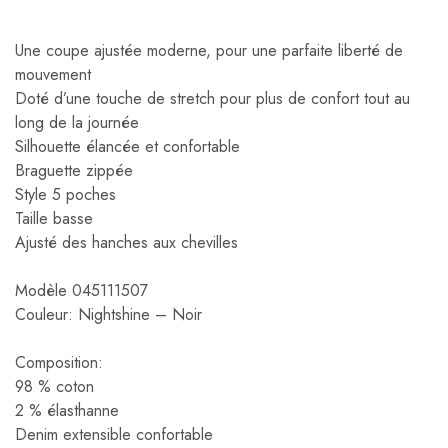
Une coupe ajustée moderne, pour une parfaite liberté de
mouvement
Doté d’une touche de stretch pour plus de confort tout au
long de la journée
Silhouette élancée et confortable
Braguette zippée
Style 5 poches
Taille basse
Ajusté des hanches aux chevilles
Modèle 045111507
Couleur: Nightshine – Noir
Composition:
98 % coton
2 % élasthanne
Denim extensible confortable