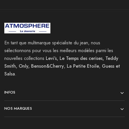
En tant que multimarque spécialiste du jean, nous
sélectionnons pour vous les meilleurs modèles parmi les
nouvelles collections
Levi’s, Le Temps des cerises, Teddy
Smith, Only, Benson&Cherry
,
La
Petite Etoile
,
Guess et
Salsa
.
INFOS
NOS MARQUES