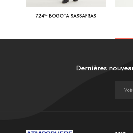
724™ BOGOTA SASSAFRAS
Dernières nouveau