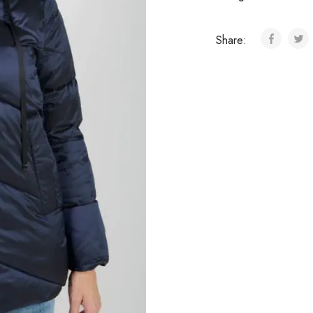
Share: