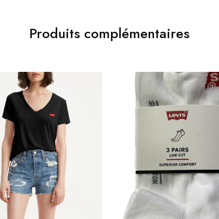
Produits complémentaires