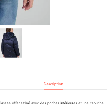
Description
assée effet satiné avec des poches intérieures et une capuche.