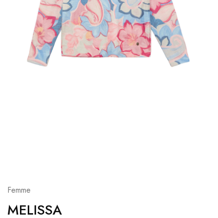
Femme
MELISSA