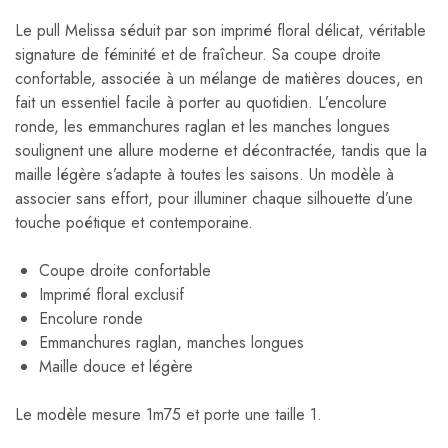
Le pull Melissa séduit par son imprimé floral délicat, véritable
signature de féminité et de fraîcheur. Sa coupe droite
confortable, associée à un mélange de matières douces, en
fait un essentiel facile à porter au quotidien. L’encolure
ronde, les emmanchures raglan et les manches longues
soulignent une allure moderne et décontractée, tandis que la
maille légère s’adapte à toutes les saisons. Un modèle à
associer sans effort, pour illuminer chaque silhouette d’une
touche poétique et contemporaine.
Coupe droite confortable
Imprimé floral exclusif
Encolure ronde
Emmanchures raglan, manches longues
Maille douce et légère
Le modèle mesure 1m75 et porte une taille 1.