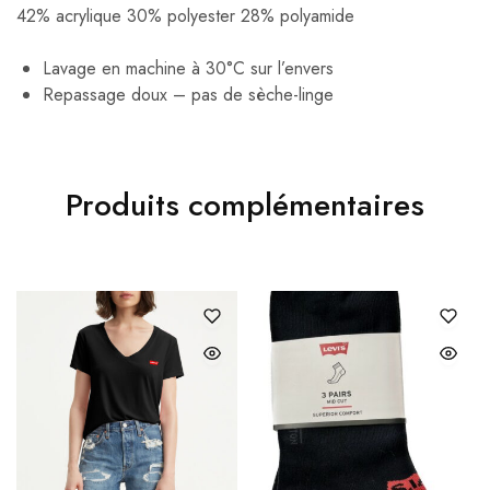
42% acrylique 30% polyester 28% polyamide
Lavage en machine à 30°C sur l’envers
Repassage doux – pas de sèche-linge
Produits complémentaires