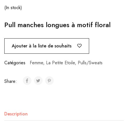
(In stock)
Pull manches longues à motif floral
Ajouter à la liste de souhaits
Catégories
Femme
,
La Petite Etoile
,
Pulls/Sweats
Share:
Description