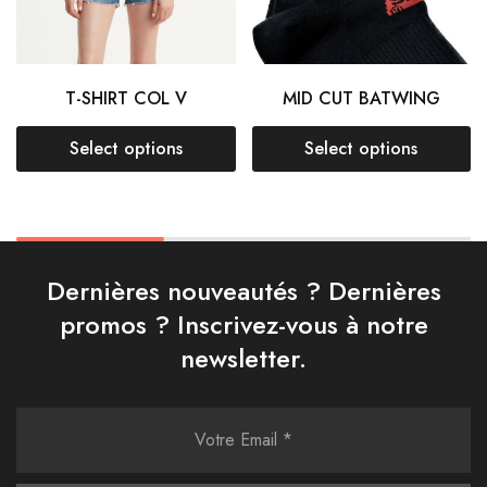
T-SHIRT COL V
MID CUT BATWING
Select options
Select options
Dernières nouveautés ? Dernières
promos ? Inscrivez-vous à notre
newsletter.