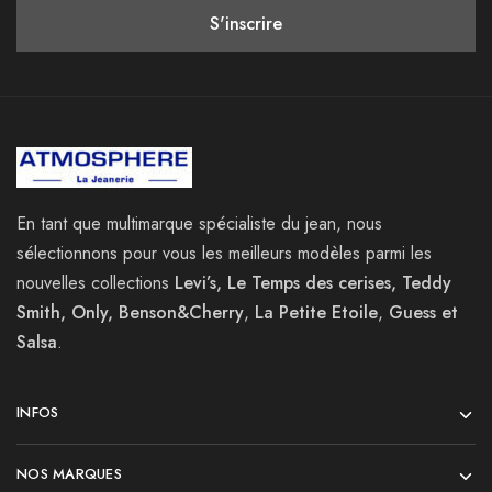
En tant que multimarque spécialiste du jean, nous
sélectionnons pour vous les meilleurs modèles parmi les
nouvelles collections
Levi’s, Le Temps des cerises, Teddy
Smith, Only, Benson&Cherry
,
La
Petite Etoile
,
Guess et
Salsa
.
INFOS
NOS MARQUES