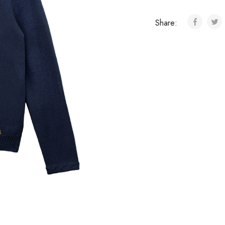
Share: