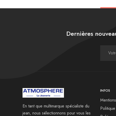
Dernières nouveau
INFOS
Mentions
En tant que multimarque spécialiste du
Politique
jean, nous sélectionnons pour vous les