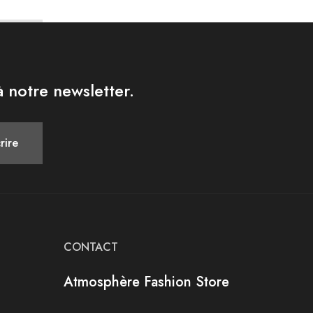
 notre newsletter.
CONTACT
Atmosphère Fashion Store