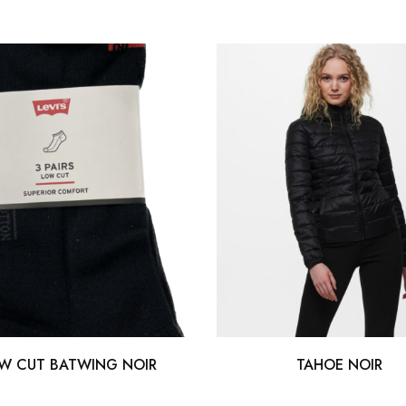
W CUT BATWING NOIR
TAHOE NOIR