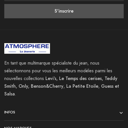
En tant que multimarque spécialiste du jean, nous
sélectionnons pour vous les meilleurs modèles parmi les
nouvelles collections
Levi’s, Le Temps des cerises, Teddy
Smith, Only, Benson&Cherry
,
La
Petite Etoile
,
Guess et
Salsa
.
INFOS