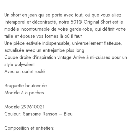
Un short en jean qui se porte avec tout, où que vous alliez
Intemporel et décontracté, notre 501® Original Short est le
modèle incontournable de votre garde-robe, qui définit votre
taille et épouse vos formes là où il faut
Une pièce estivale indispensable, universellement flatteuse,
actualisée avec un entrejambe plus long
Coupe droite d’inspiration vintage Arrive à mi-cuisses pour un
style polyvalent
Avec un ourlet roulé
Braguette boutonnée
Modèle à 5 poches
Modèle 299610021
Couleur: Sansome Ranson – Bleu
Composition et entretien: