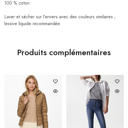
100 % coton
Laver et sécher sur l’envers avec des couleurs similaires ;
lessive liquide recommandée.
Produits complémentaires