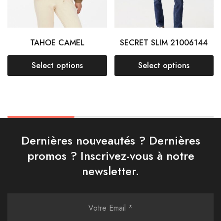
TAHOE CAMEL
SECRET SLIM 21006144
Select options
Select options
Dernières nouveautés ? Dernières
promos ? Inscrivez-vous à notre
newsletter.