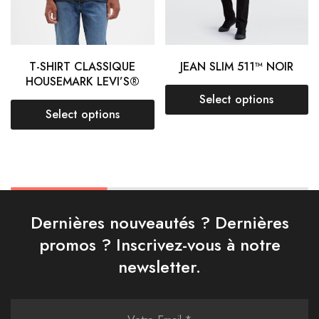
T-SHIRT CLASSIQUE
JEAN SLIM 511™ NOIR
HOUSEMARK LEVI’S®
Select options
Select options
Dernières nouveautés ? Dernières
promos ? Inscrivez-vous à notre
newsletter.