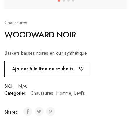
Chaussures
WOODWARD NOIR
Baskets basses noires en cuir synthétique
Ajouter à la liste de souhaits
SKU:
N/A
Catégories
Chaussures
,
Homme
,
Levi's
Share: