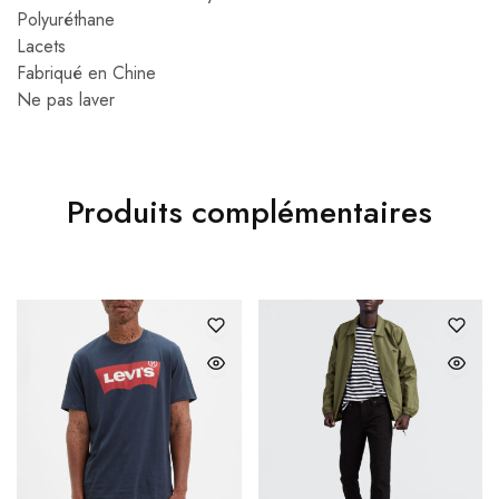
Polyuréthane
Lacets
Fabriqué en Chine
Ne pas laver
Produits complémentaires