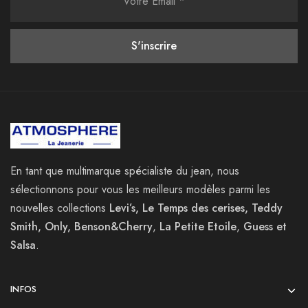
En tant que multimarque spécialiste du jean, nous
sélectionnons pour vous les meilleurs modèles parmi les
nouvelles collections
Levi’s, Le Temps des cerises, Teddy
Smith, Only, Benson&Cherry
,
La
Petite Etoile
,
Guess et
Salsa
.
INFOS