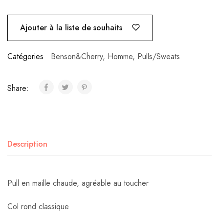
Ajouter à la liste de souhaits
Catégories
Benson&Cherry
,
Homme
,
Pulls/Sweats
Share:
Description
Pull en maille chaude, agréable au toucher
Col rond classique