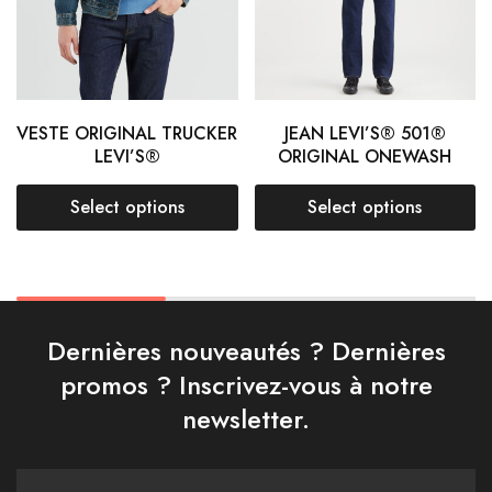
VESTE ORIGINAL TRUCKER
JEAN LEVI’S® 501®
LEVI’S®
ORIGINAL ONEWASH
Select options
Select options
Dernières nouveautés ? Dernières
promos ? Inscrivez-vous à notre
newsletter.