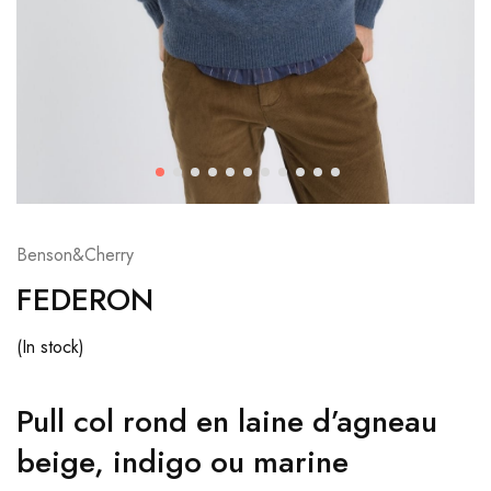
Benson&Cherry
FEDERON
(In stock)
Pull col rond en laine d’agneau
beige, indigo ou marine