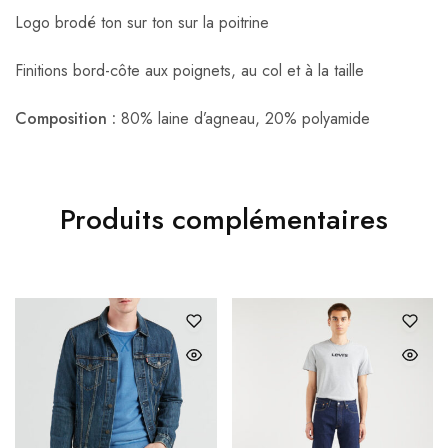
Logo brodé ton sur ton sur la poitrine
Finitions bord-côte aux poignets, au col et à la taille
Composition :
80% laine d’agneau, 20% polyamide
Produits complémentaires