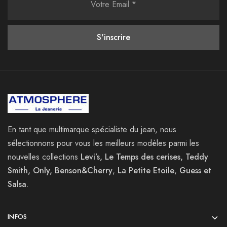
En tant que multimarque spécialiste du jean, nous
sélectionnons pour vous les meilleurs modèles parmi les
nouvelles collections
Levi’s, Le Temps des cerises, Teddy
Smith, Only, Benson&Cherry
,
La
Petite Etoile
,
Guess et
Salsa
.
INFOS