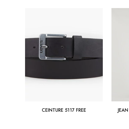
CEINTURE 5117 FREE
JEAN