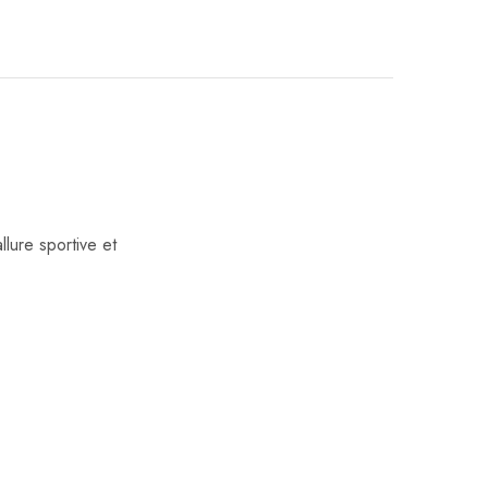
lure sportive et