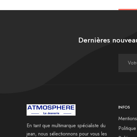
Dernières nouveau
INFOS
Mentions
En tant que multimarque spécialiste du
Politique
jean, nous sélectionnons pour vous les