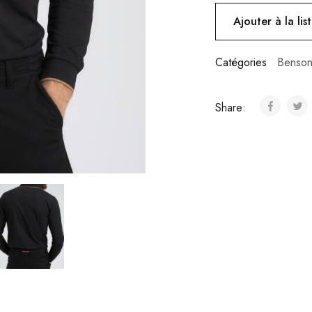
Ajouter à la lis
Catégories
Benson
Share: