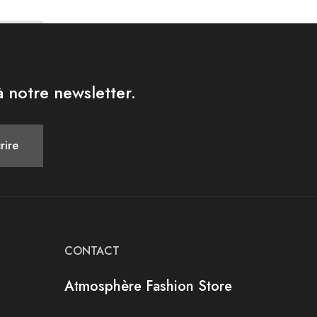
 notre newsletter.
CONTACT
Atmosphère Fashion Store