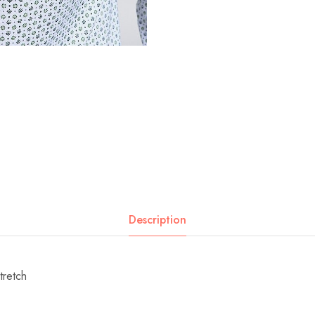
Description
tretch