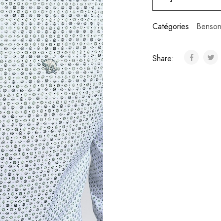
Catégories
Benson
Share: