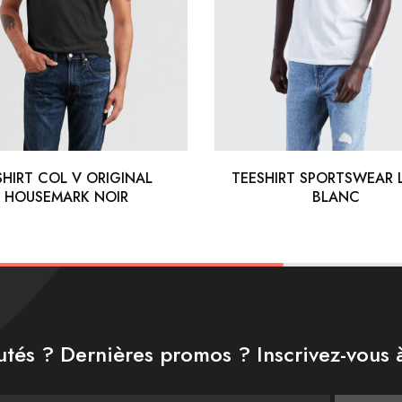
SHIRT COL V ORIGINAL
TEESHIRT SPORTSWEAR
HOUSEMARK NOIR
BLANC
tés ? Dernières promos ? Inscrivez-vous à