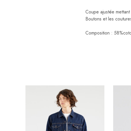
Coupe ajustée mettant e
Boutons et les couture
Composition : 58%cot