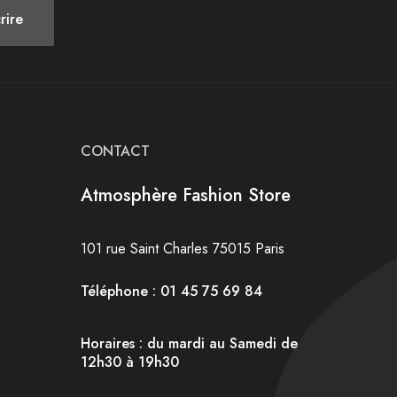
CONTACT
Atmosphère Fashion Store
101 rue Saint Charles 75015 Paris
Téléphone : 01 45 75 69 84
Horaires : du mardi au Samedi de
12h30 à 19h30