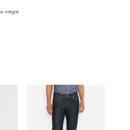
ne intégré.