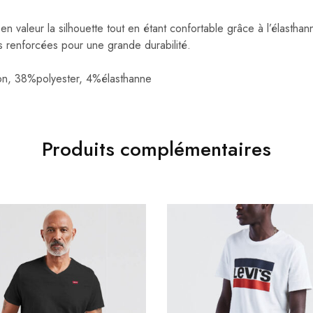
n valeur la silhouette tout en étant confortable grâce à l’élasthan
s renforcées pour une grande durabilité.
on, 38%polyester, 4%élasthanne
Produits complémentaires