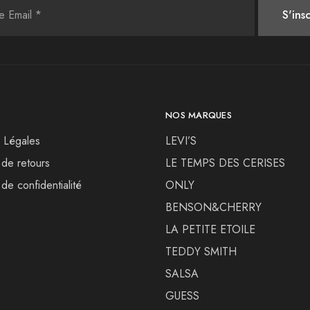
NOS MARQUES
 Légales
LEVI’S
 de retours
LE TEMPS DES CERISES
 de confidentialité
ONLY
BENSON&CHERRY
LA PETITE ETOILE
TEDDY SMITH
SALSA
GUESS