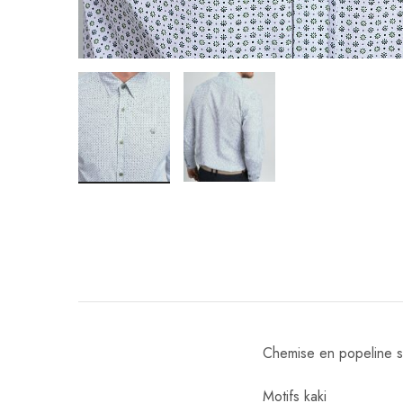
Chemise en popeline s
Motifs kaki